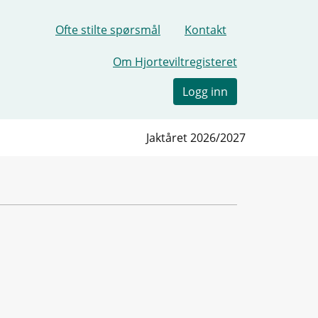
Ofte stilte spørsmål
Kontakt
Om Hjorteviltregisteret
Logg inn
Jaktåret 2026/2027