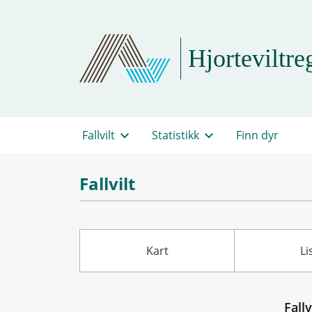
Hjorteviltreg
Fallvilt
Statistikk
Finn dyr
Fallvilt
Kart
Li
Fallv