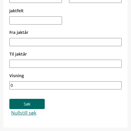
Jaktfelt
Fra jaktår
Til jaktår
Visning