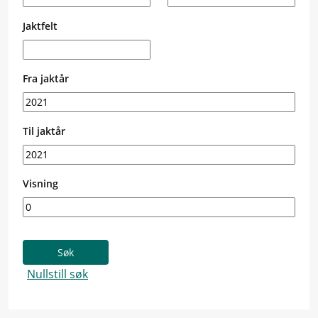
Jaktfelt
Fra jaktår
Til jaktår
Visning