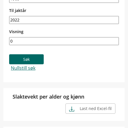
Til jaktår
Visning
Slaktevekt per alder og kjønn
Last ned Excel-fil