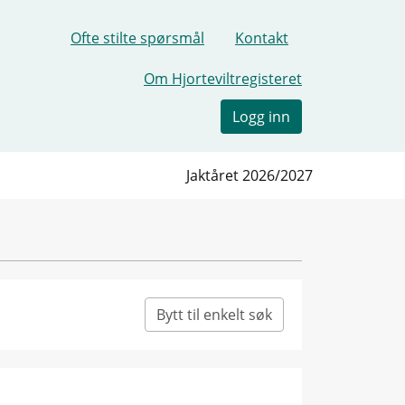
Ofte stilte spørsmål
Kontakt
Om Hjorteviltregisteret
Logg inn
Jaktåret 2026/2027
Bytt til enkelt søk