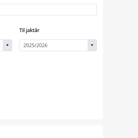
Til jaktår