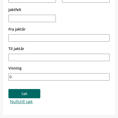
Jaktfelt
Fra jaktår
Til jaktår
Visning