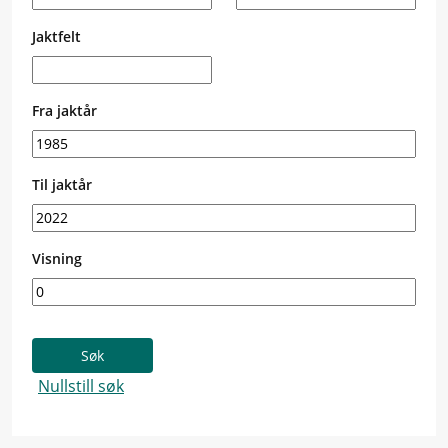
Jaktfelt
Fra jaktår
Til jaktår
Visning