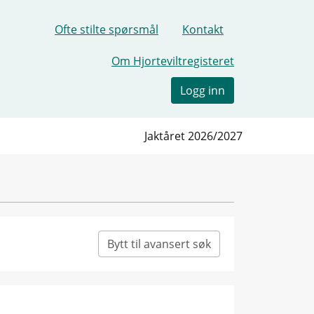
Ofte stilte spørsmål
Kontakt
Om Hjorteviltregisteret
Logg inn
Jaktåret 2026/2027
Bytt til avansert søk