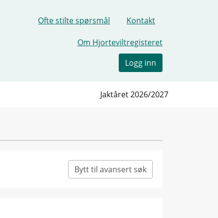
Ofte stilte spørsmål
Kontakt
Om Hjorteviltregisteret
Logg inn
Jaktåret 2026/2027
Bytt til avansert søk