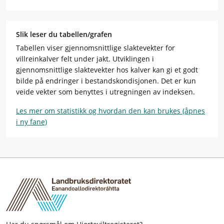
Slik leser du tabellen/grafen
Tabellen viser gjennomsnittlige slaktevekter for
villreinkalver felt under jakt. Utviklingen i
gjennomsnittlige slaktevekter hos kalver kan gi et godt
bilde på endringer i bestandskondisjonen. Det er kun
veide vekter som benyttes i utregningen av indeksen.
Les mer om statistikk og hvordan den kan brukes (åpnes
i ny fane)