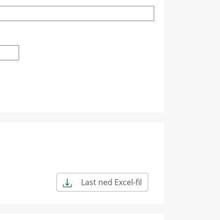
Last ned Excel-fil