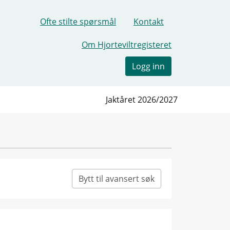
Ofte stilte spørsmål
Kontakt
Om Hjorteviltregisteret
Logg inn
Jaktåret 2026/2027
Bytt til avansert søk